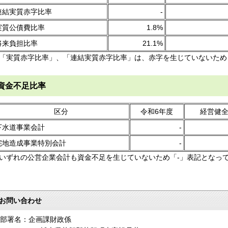
連結実質赤字比率
-
実質公債費比率
1.8%
将来負担比率
21.1%
「実質赤字比率」、「連結実質赤字比率」は、赤字を生じていないため
資金不足比率
区分
令和6年度
経営健
下水道事業会計
-
宅地造成事業特別会計
-
いずれの公営企業会計も資金不足を生じていないため「-」表記となっ
お問い合わせ
部署名：企画課財政係