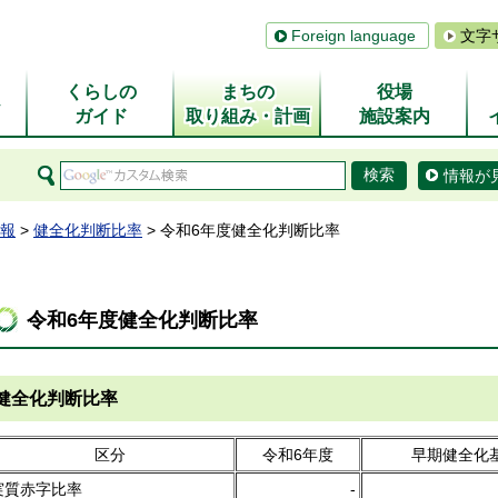
Foreign language
文字
くらしの
まちの
役場
ム
ガイド
取り組み・計画
施設案内
情報が
報
>
健全化判断比率
> 令和6年度健全化判断比率
令和6年度健全化判断比率
健全化判断比率
区分
令和6年度
早期健全化
実質赤字比率
-