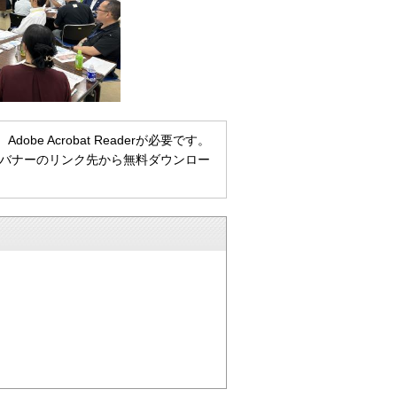
e Acrobat Readerが必要です。
ない方は、バナーのリンク先から無料ダウンロー