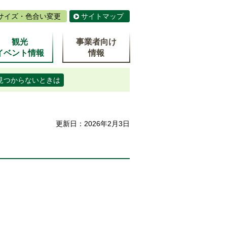
サイズ・色合い変更
サイトマップ
観光
事業者向け
イベント情報
情報
見つからないときは
）
更新日：2026年2月3日