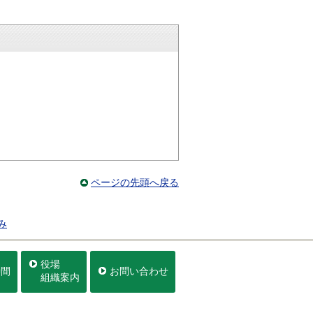
ページの先頭へ戻る
み
役場
時間
お問い合わせ
組織案内