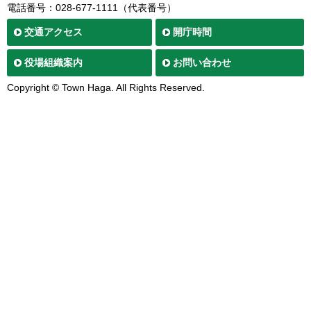
電話番号：028-677-1111（代表番号）
交通
アクセス
開庁時間
役場
組織案内
お問い合わせ
Copyright © Town Haga. All Rights Reserved.