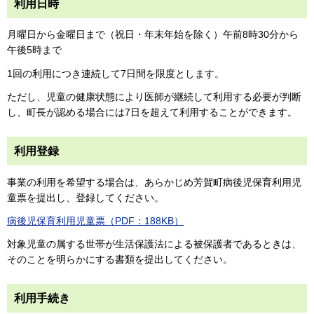
利用日時
月曜日から金曜日まで（祝日・年末年始を除く）午前8時30分から
午後5時まで
1回の利用につき連続して7日間を限度とします。
ただし、児童の健康状態により医師が継続して利用する必要が判断
し、町長が認める場合には7日を超えて利用することができます。
利用登録
事業の利用を希望する場合は、あらかじめ芳賀町病後児保育利用児
童票を提出し、登録してください。
病後児保育利用児童票（PDF：188KB）
対象児童の属する世帯が生活保護法による被保護者であるときは、
そのことを明らかにする書類を提出してください。
利用手続き