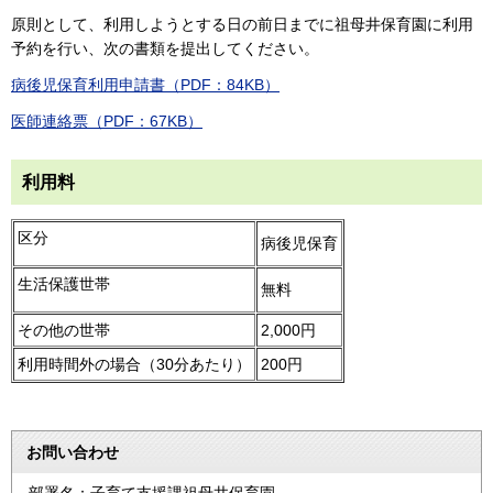
原則として、利用しようとする日の前日までに祖母井保育園に利用
予約を行い、次の書類を提出してください。
病後児保育利用申請書（PDF：84KB）
医師連絡票（PDF：67KB）
利用料
区分
病後児保育
生活保護世帯
無料
その他の世帯
2,000円
利用時間外の場合（30分あたり）
200円
お問い合わせ