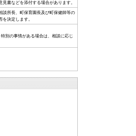
意見書などを添付する場合があります。
相談所長、町保育園長及び町保健師等の
否を決定します。
、特別の事情がある場合は、相談に応じ