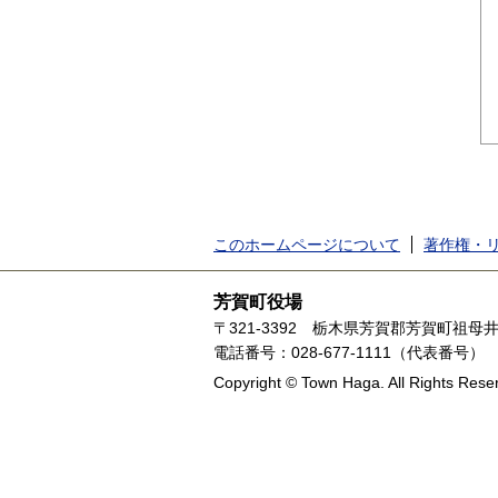
このホームページについて
著作権・
芳賀町役場
〒321-3392
栃木県芳賀郡芳賀町祖母井1
電話番号：028-677-1111（代表番号）
Copyright © Town Haga. All Rights Rese