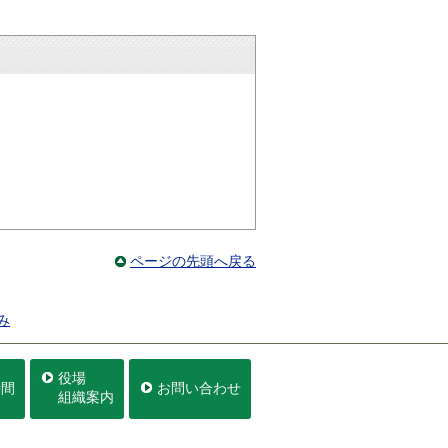
ページの先頭へ戻る
み
役場
時間
お問い合わせ
組織案内