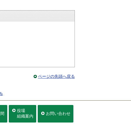
ページの先頭へ戻る
み
役場
時間
お問い合わせ
組織案内