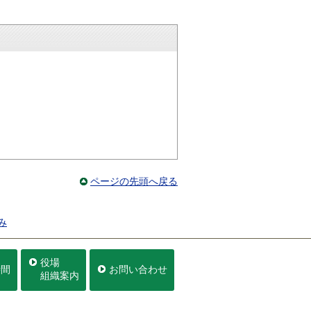
ページの先頭へ戻る
み
役場
時間
お問い合わせ
組織案内