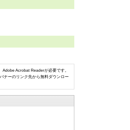
e Acrobat Readerが必要です。
ない方は、バナーのリンク先から無料ダウンロー