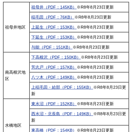
祖母井（PDF：145KB）
※R8年8月23日更新
稲毛田（PDF：76KB）
※R8年8月23日更新
祖母井地区
上延生（PDF：153KB）
※R8年8月23日更新
下延生（PDF：153KB）
※R8年8月23日更新
与能（PDF：151KB）
※R8年8月23日更新
下高根沢（PDF：150KB）
※R8年8月23日更新
芳志戸（PDF：157KB）
※R8年8月23日更新
南高根沢地
八ツ木（PDF：149KB）
※R8年8月23日更新
区
上稲毛田・給部（PDF：155KB）
※R8年8月23日更
新
東水沼（PDF：152KB）
※R8年8月23日更新
西水沼・北長島（PDF：149KB）
※R8年8月23日更
新
水橋地区
東高橋（PDF：154KB）
※R8年8月23日更新