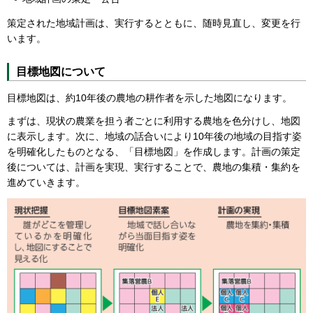
策定された地域計画は、実行するとともに、随時見直し、変更を行
います。
目標地図について
目標地図は、約10年後の農地の耕作者を示した地図になります。
まずは、現状の農業を担う者ごとに利用する農地を色分けし、地図
に表示します。次に、地域の話合いにより10年後の地域の目指す姿
を明確化したものとなる、「目標地図」を作成します。計画の策定
後については、計画を実現、実行することで、農地の集積・集約を
進めていきます。