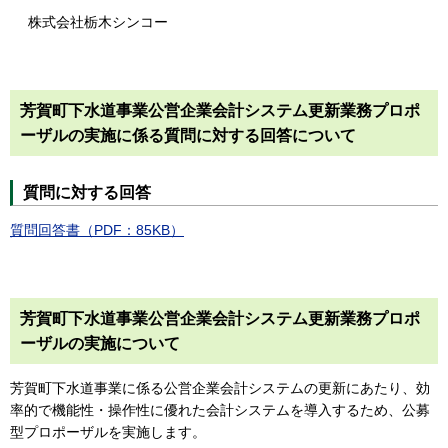
株式会社栃木シンコー
芳賀町下水道事業公営企業会計システム更新業務プロポ
ーザルの実施に係る質問に対する回答について
質問に対する回答
質問回答書（PDF：85KB）
芳賀町下水道事業公営企業会計システム更新業務プロポ
ーザルの実施について
芳賀町下水道事業に係る公営企業会計システムの更新にあたり、効
率的で機能性・操作性に優れた会計システムを導入するため、公募
型プロポーザルを実施します。