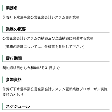
業務名
芳賀町下水道事業公営企業会計システム更新業務
業務の概要
公営企業会計システムの構築及び当該構築に附帯する業務
（業務の詳細については、仕様書を参照して下さい）
履行期間
契約締結日から令和8年3月31日まで
参加資格
芳賀町下水道事業公営企業会計システム更新業務プロポーザル実施
要領のとおり
スケジュール