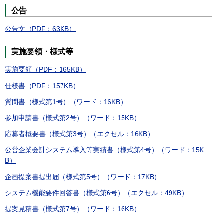
公告
公告文（PDF：63KB）
実施要領・様式等
実施要領（PDF：165KB）
仕様書（PDF：157KB）
質問書（様式第1号）（ワード：16KB）
参加申請書（様式第2号）（ワード：15KB）
応募者概要書（様式第3号）（エクセル：16KB）
公営企業会計システム導入等実績書（様式第4号）（ワード：15K
B）
企画提案書提出届（様式第5号）（ワード：17KB）
システム機能要件回答書（様式第6号）（エクセル：49KB）
提案見積書（様式第7号）（ワード：16KB）