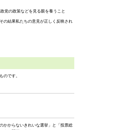
、政党の政策などを見る眼を養うこと
その結果私たちの意見が正しく反映され
ものです。
のかからないきれいな選挙」と「投票総