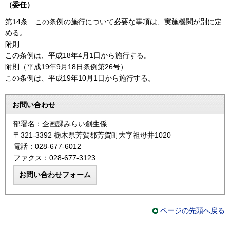
（委任）
第14条
この条例の施行について必要な事項は、実施機関が別に定
める。
附則
この条例は、平成18年4月1日から施行する。
附則（平成19年9月18日条例第26号）
この条例は、平成19年10月1日から施行する。
お問い合わせ
部署名：企画課みらい創生係
〒321-3392 栃木県芳賀郡芳賀町大字祖母井1020
電話：028-677-6012
ファクス：028-677-3123
ページの先頭へ戻る