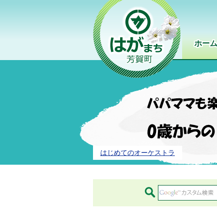
ホー
はじめてのオーケストラ