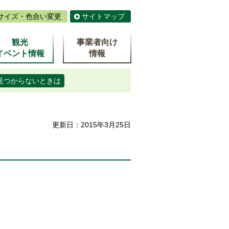
サイズ・色合い変更
サイトマップ
観光
事業者向け
イベント情報
情報
見つからないときは
更新日：2015年3月25日