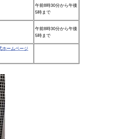
午前8時30分から午後
5時まで
午前8時30分から午後
5時まで
式ホームページ