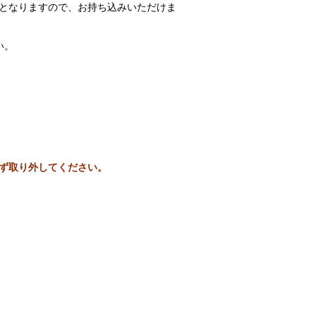
となりますので、お持ち込みいただけま
い。
ず取り外してください。