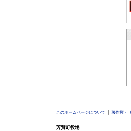
このホームページについて
著作権・
芳賀町役場