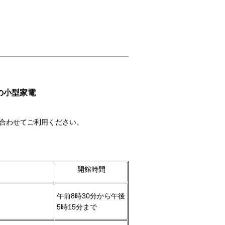
の小型家電
合わせてご利用ください。
開館時間
午前8時30分から午後
5時15分まで