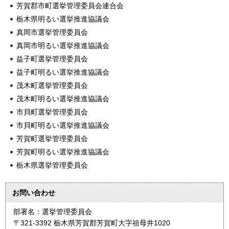
芳賀郡市町選挙管理委員会連合会
栃木県明るい選挙推進協議会
真岡市選挙管理委員会
真岡市明るい選挙推進協議会
益子町選挙管理委員会
益子町明るい選挙推進協議会
茂木町選挙管理委員会
茂木町明るい選挙推進協議会
市貝町選挙管理委員会
市貝町明るい選挙推進協議会
芳賀町選挙管理委員会
芳賀町明るい選挙推進協議会
栃木県選挙管理委員会
お問い合わせ
部署名：選挙管理委員会
〒321-3392 栃木県芳賀郡芳賀町大字祖母井1020