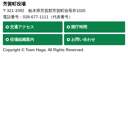
芳賀町役場
〒321-3392
栃木県芳賀郡芳賀町祖母井1020
電話番号：028-677-1111（代表番号）
交通
アクセス
開庁時間
役場
組織案内
お問い合わせ
Copyright © Town Haga. All Rights Reserved.