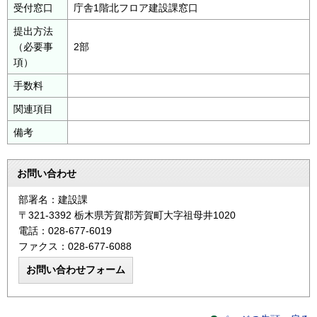
受付窓口
庁舎1階北フロア建設課窓口
提出方法
（必要事
2部
項）
手数料
関連項目
備考
お問い合わせ
部署名：建設課
〒321-3392 栃木県芳賀郡芳賀町大字祖母井1020
電話：028-677-6019
ファクス：028-677-6088