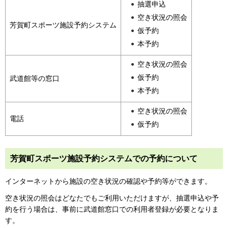
抽選申込
空き状況の照会
芳賀町スポーツ施設予約システム
仮予約
本予約
空き状況の照会
仮予約
武道館等の窓口
本予約
空き状況の照会
電話
仮予約
芳賀町スポーツ施設予約システムでの予約について
インターネットから施設の空き状況の確認や予約等ができます。
空き状況の照会はどなたでもご利用いただけますが、抽選申込や予
約を行う場合は、事前に武道館窓口での利用者登録が必要となりま
す。