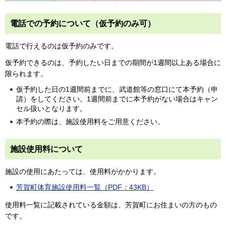
電話での予約について（仮予約のみ可）
電話で行えるのは仮予約のみです。
仮予約できるのは、予約したい日までの期間が1週間以上ある場合に
限られます。
仮予約した日の1週間前までに、武道館等の窓口にて本予約（申
請）をしてください。1週間前までに本予約がない場合はキャン
セル扱いとなります。
本予約の際は、施設使用料をご用意ください。
施設使用料について
施設の使用にあたっては、使用料がかかります。
芳賀町体育施設使用料一覧（PDF：43KB）
使用料一覧に記載されている金額は、芳賀町にお住まいの方のもの
です。