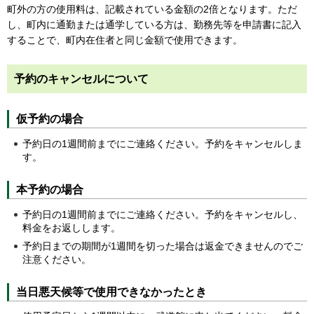
町外の方の使用料は、記載されている金額の2倍となります。ただ
し、町内に通勤または通学している方は、勤務先等を申請書に記入
することで、町内在住者と同じ金額で使用できます。
予約のキャンセルについて
仮予約の場合
予約日の1週間前までにご連絡ください。予約をキャンセルしま
す。
本予約の場合
予約日の1週間前までにご連絡ください。予約をキャンセルし、
料金をお返しします。
予約日までの期間が1週間を切った場合は返金できませんのでご
注意ください。
当日悪天候等で使用できなかったとき