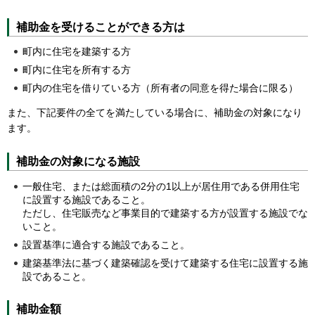
補助金を受けることができる方は
町内に住宅を建築する方
町内に住宅を所有する方
町内の住宅を借りている方（所有者の同意を得た場合に限る）
また、下記要件の全てを満たしている場合に、補助金の対象になり
ます。
補助金の対象になる施設
一般住宅、または総面積の2分の1以上が居住用である併用住宅
に設置する施設であること。
ただし、住宅販売など事業目的で建築する方が設置する施設でな
いこと。
設置基準に適合する施設であること。
建築基準法に基づく建築確認を受けて建築する住宅に設置する施
設であること。
補助金額