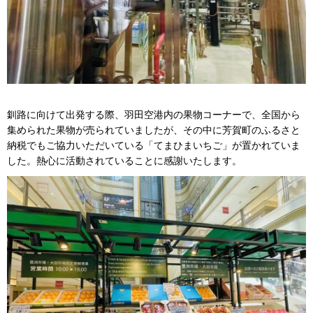
釧路に向けて出発する際、羽田空港内の果物コーナーで、全国から
集められた果物が売られていましたが、その中に芳賀町のふるさと
納税でもご協力いただいている「てまひまいちご」が置かれていま
した。熱心に活動されていることに感謝いたします。