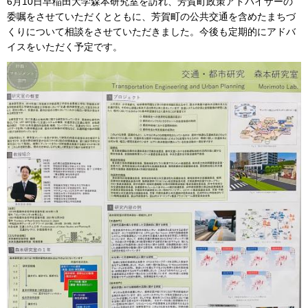
6月10日早稲田大学森本研究室を訪れ、芳賀町政策アドバイザーの
委嘱をさせていただくとともに、芳賀町の公共交通を含めたまちづ
くりについて相談をさせていただきました。今後も定期的にアドバ
イスをいただく予定です。