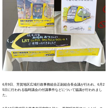
6月9日、芳賀地区広域行政事務組合正副組合長会議が行われ、6月2
5日に行われる臨時議会の付議事件などについて協議が行われまし
た。