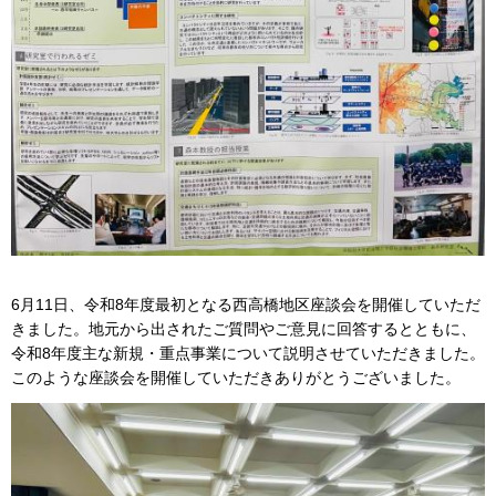
6月11日、令和8年度最初となる西高橋地区座談会を開催していただ
きました。地元から出されたご質問やご意見に回答するとともに、
令和8年度主な新規・重点事業について説明させていただきました。
このような座談会を開催していただきありがとうございました。