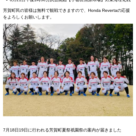
芳賀町民の皆様は無料で観戦できますので、Honda Revertaの応援
をよろしくお願いします。
7月18日19日に行われる芳賀町夏祭祇園祭の案内が届きました