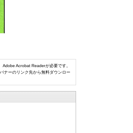
e Acrobat Readerが必要です。
ない方は、バナーのリンク先から無料ダウンロー