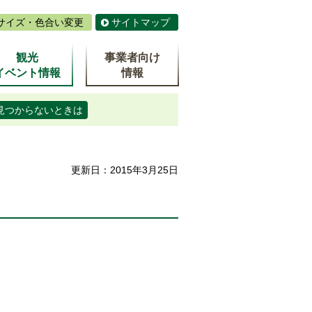
サイズ・色合い変更
サイトマップ
観光
事業者向け
イベント情報
情報
見つからないときは
更新日：2015年3月25日