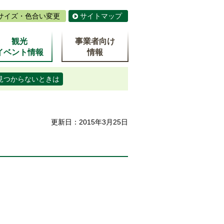
サイズ・色合い変更
サイトマップ
観光
事業者向け
イベント情報
情報
見つからないときは
更新日：2015年3月25日