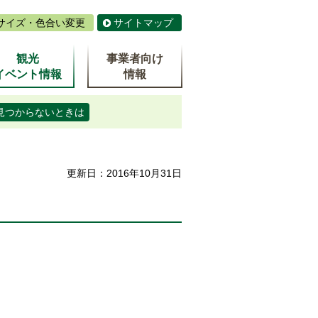
サイズ・色合い変更
サイトマップ
観光
事業者向け
イベント情報
情報
見つからないときは
更新日：2016年10月31日