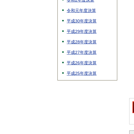
令和2年度決算
令和元年度決算
平成30年度決算
平成29年度決算
平成28年度決算
平成27年度決算
平成26年度決算
平成25年度決算