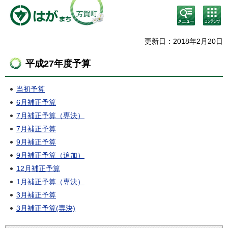
検
コン
索・
テン
共通
ツメ
メニ
ニュ
更新日：2018年2月20日
ュー
ー
平成27年度予算
当初予算
6月補正予算
7月補正予算（専決）
7月補正予算
9月補正予算
9月補正予算（追加）
12月補正予算
1月補正予算（専決）
3月補正予算
3月補正予算(専決)