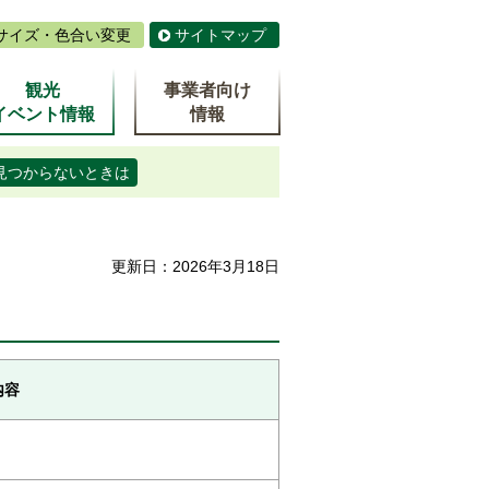
サイズ・色合い変更
サイトマップ
観光
事業者向け
イベント情報
情報
見つからないときは
更新日：2026年3月18日
内容