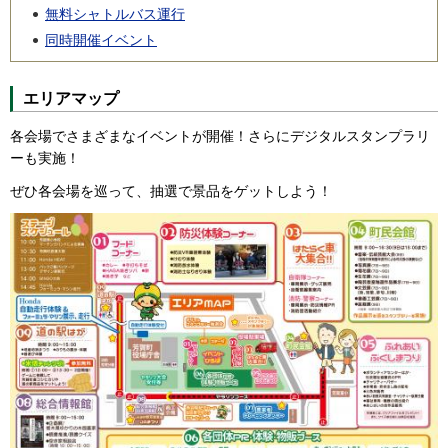
無料シャトルバス運行
同時開催イベント
エリアマップ
各会場でさまざまなイベントが開催！さらにデジタルスタンプラリ
ーも実施！
ぜひ各会場を巡って、抽選で景品をゲットしよう！