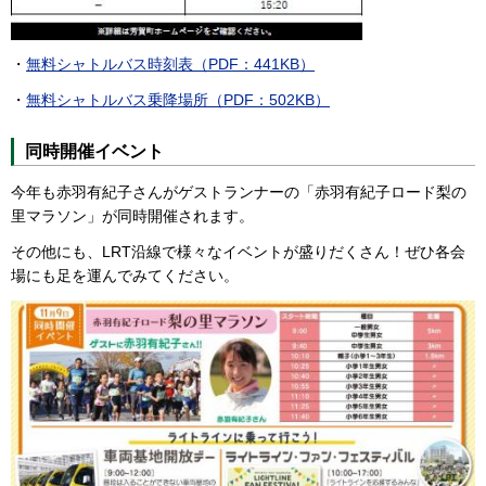
・
無料シャトルバス時刻表（PDF：441KB）
・
無料シャトルバス乗降場所（PDF：502KB）
同時開催イベント
今年も赤羽有紀子さんがゲストランナーの「赤羽有紀子ロード梨の
里マラソン」が同時開催されます。
その他にも、LRT沿線で様々なイベントが盛りだくさん！ぜひ各会
場にも足を運んでみてください。