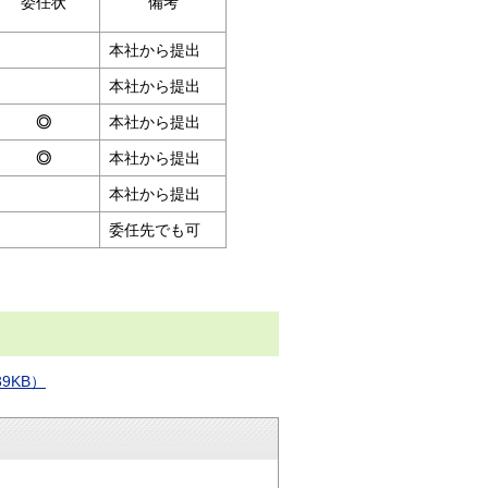
委任状
備考
本社から提出
本社から提出
◎
本社から提出
◎
本社から提出
本社から提出
委任先でも可
9KB）