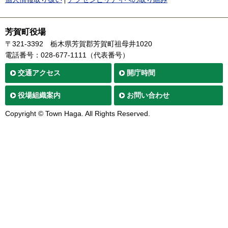
芳賀町役場
〒321-3392
栃木県芳賀郡芳賀町祖母井1020
電話番号：028-677-1111（代表番号）
交通
アクセス
開庁時間
役場
組織案内
お問い合わせ
Copyright © Town Haga. All Rights Reserved.