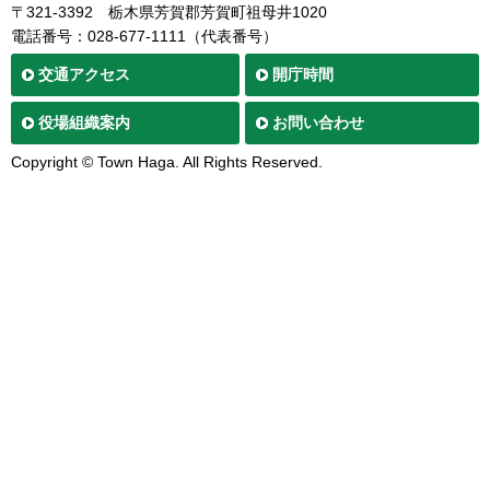
〒321-3392
栃木県芳賀郡芳賀町祖母井1020
電話番号：028-677-1111（代表番号）
交通
アクセス
開庁時間
役場
組織案内
お問い合わせ
Copyright © Town Haga. All Rights Reserved.