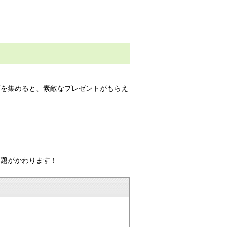
プを集めると、素敵なプレゼントがもらえ
問題がかわります！