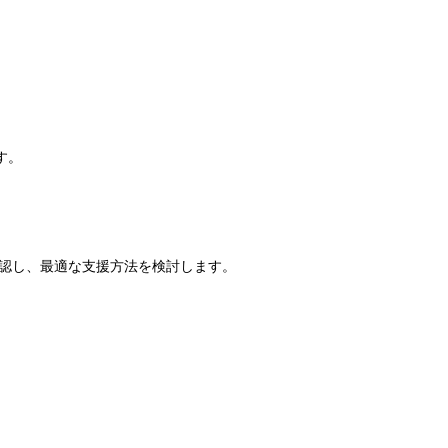
す。
認し、最適な支援方法を検討します。