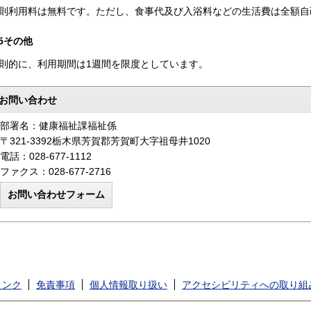
則利用料は無料です。ただし、食事代及び入浴料などの生活費は全額自
5その他
則的に、利用期間は1週間を限度としています。
お問い合わせ
部署名：健康福祉課福祉係
〒321-3392栃木県芳賀郡芳賀町大字祖母井1020
電話：028-677-1112
ファクス：028-677-2716
リンク
免責事項
個人情報取り扱い
アクセシビリティへの取り組