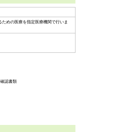
るための医療を指定医療機関で行いま
人確認書類