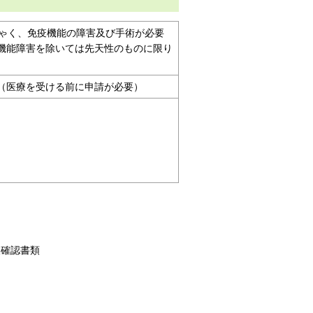
しゃく、免疫機能の障害及び手術が必要
機能障害を除いては先天性のものに限り
（医療を受ける前に申請が必要）
人確認書類