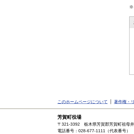
※
このホームページについて
著作権・
芳賀町役場
〒321-3392
栃木県芳賀郡芳賀町祖母井1
電話番号：028-677-1111（代表番号）