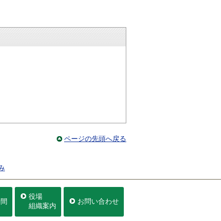
ページの先頭へ戻る
み
役場
時間
お問い合わせ
組織案内