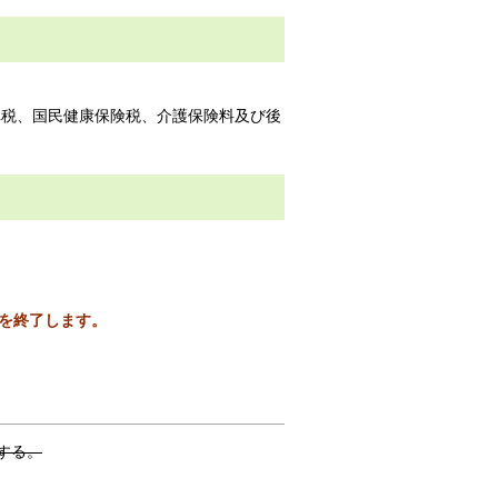
車税、国民健康保険税、介護保険料及び後
を終了します。
とする。