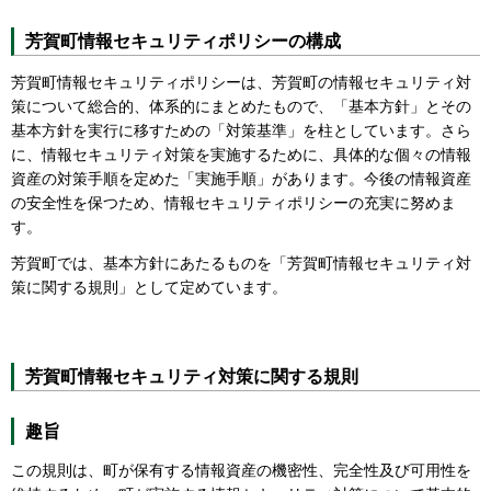
芳賀町情報セキュリティポリシーの構成
芳賀町情報セキュリティポリシーは、芳賀町の情報セキュリティ対
策について総合的、体系的にまとめたもので、「基本方針」とその
基本方針を実行に移すための「対策基準」を柱としています。さら
に、情報セキュリティ対策を実施するために、具体的な個々の情報
資産の対策手順を定めた「実施手順」があります。今後の情報資産
の安全性を保つため、情報セキュリティポリシーの充実に努めま
す。
芳賀町では、基本方針にあたるものを「芳賀町情報セキュリティ対
策に関する規則」として定めています。
芳賀町情報セキュリティ対策に関する規則
趣旨
この規則は、町が保有する情報資産の機密性、完全性及び可用性を