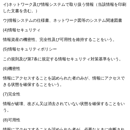
イ)ネットワーク及び情報システムで取り扱う情報（当該情報を印刷
した文書を含む。）
ウ)情報システムの仕様書、ネットワーク図等のシステム関連図書
(4)情報セキュリティ
情報資産の機密性、完全性及び可用性を維持することをいう。
(5)情報セキュリティポリシー
この規則及び第7条に規定する情報セキュリティ対策基準をいう。
(6)機密性
情報にアクセスすることを認められた者のみが、情報にアクセスで
きる状態を確保することをいう。
(7)完全性
情報が破壊、改ざん又は消去されていない状態を確保することをい
う。
(8)可用性
情報にアクセスすることを認められた者が、必要なときに中断され