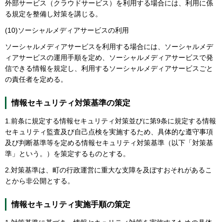
外部サービス（クラウドサービス）を利用する場合には、利用に係
る規定を整備し対策を講じる。
(10)ソーシャルメディアサービスの利用
ソーシャルメディアサービスを利用する場合には、ソーシャルメデ
ィアサービスの運用手順を定め、ソーシャルメディアサービスで発
信できる情報を規定し、利用するソーシャルメディアサービスごと
の責任者を定める。
情報セキュリティ対策基準の策定
1.前条に規定する情報セキュリティ対策並びに第9条に規定する情報
セキュリティ監査及び自己点検を実施するため、具体的な遵守事項
及び判断基準等を定める情報セキュリティ対策基準（以下「対策基
準」という。）を策定するものとする。
2.対策基準は、町の行政運営に重大な支障を及ぼすおそれがあるこ
とから非公開とする。
情報セキュリティ実施手順の策定