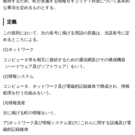
維持するため、町が実施する情報セキュリティ対策について基本的
な事項を定めるものとする。
定義
この規則において、次の各号に掲げる用語の意義は、当該各号に定
めるところによる。
(1)ネットワーク
コンピュータ等を相互に接続するための通信網及びその構成機器
（ハードウェア及びソフトウェア）をいう。
(2)情報システム
コンピュータ、ネットワーク及び電磁的記録媒体で構成され、情報
処理を行う仕組みをいう。
(3)情報資産
次に掲げる町の情報をいう。
ア)ネットワーク及び情報システム並びにこれらに関する設備及び電
磁的記録媒体