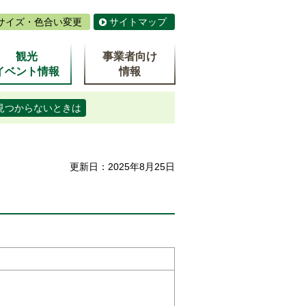
サイズ・色合い変更
サイトマップ
観光
事業者向け
イベント情報
情報
見つからないときは
更新日：2025年8月25日