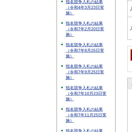
指名競争入札の結果
（令和4年3月23日実
施）
指名競争入札の結果
（令和7年2月20日実
施）
指名競争入札の結果
（令和7年8月25日実
施）
指名競争入札の結果
（令和7年9月25日実
施）
指名競争入札の結果
（令和7年10月23日実
施）
指名競争入札の結果
（令和7年11月25日実
施）
指名競争入札の結果