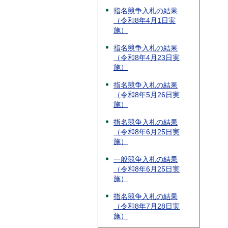
指名競争入札の結果
（令和8年4月1日実
施）
指名競争入札の結果
（令和8年4月23日実
施）
指名競争入札の結果
（令和8年5月26日実
施）
指名競争入札の結果
（令和8年6月25日実
施）
一般競争入札の結果
（令和8年6月25日実
施）
指名競争入札の結果
（令和8年7月28日実
施）