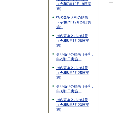
（令和7年12月19日実
施）
指名競争入札の結果
（令和7年12月24日実
施）
指名競争入札の結果
（令和8年1月28日実
施）
せり売りの結果（令和8
年2月3日実施）
指名競争入札の結果
（令和8年2月25日実
施）
せり売りの結果（令和8
年3月3日実施）
指名競争入札の結果
（令和8年3月23日実
施）