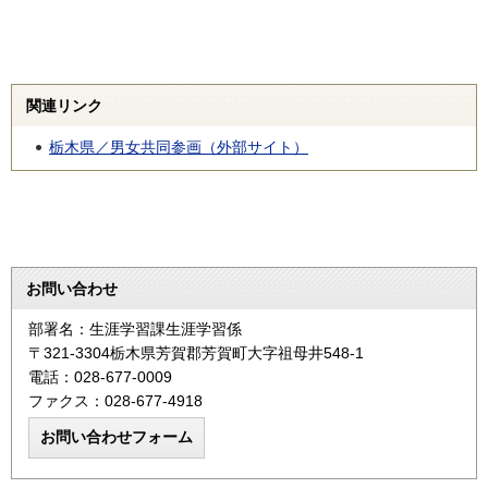
関連リンク
栃木県／男女共同参画（外部サイト）
お問い合わせ
部署名：生涯学習課生涯学習係
〒321-3304栃木県芳賀郡芳賀町大字祖母井548-1
電話：028-677-0009
ファクス：028-677-4918