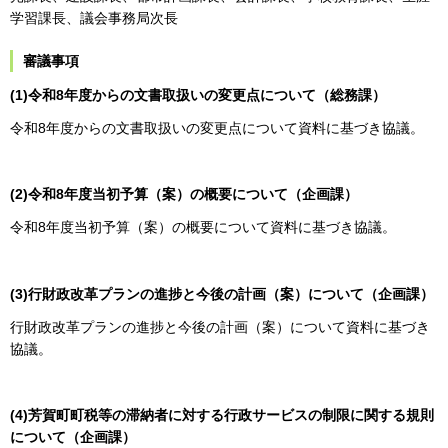
学習課長、議会事務局次長
審議事項
(1)令和8年度からの文書取扱いの変更点について（総務課）
令和8年度からの文書取扱いの変更点について資料に基づき協議。
(2)令和8年度当初予算（案）の概要について（企画課）​​​​​​​
令和8年度当初予算（案）の概要について資料に基づき協議。
(3)行財政改革プランの進捗と今後の計画（案）について（企画課）
行財政改革プランの進捗と今後の計画（案）について資料に基づき
協議。
(4)芳賀町町税等の滞納者に対する行政サービスの制限に関する規則
について（企画課）