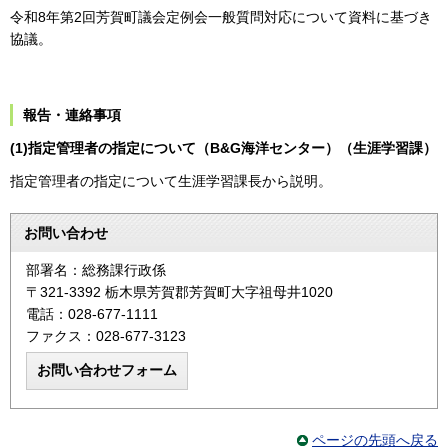
令和8年第2回芳賀町議会定例会一般質問対応について資料に基づき
協議。
報告・連絡事項
(1)指定管理者の指定について（B&G海洋センター）（生涯学習課）
指定管理者の指定について生涯学習課長から説明。
お問い合わせ
部署名：総務課行政係
〒321-3392 栃木県芳賀郡芳賀町大字祖母井1020
電話：028-677-1111
ファクス：028-677-3123
ページの先頭へ戻る