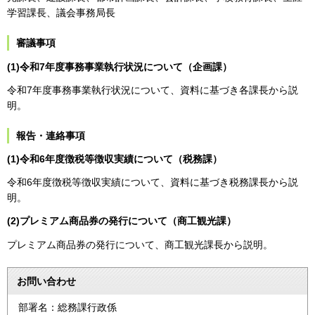
学習課長、議会事務局長
審議事項
(1)令和7年度事務事業執行状況について（企画課）
令和7年度事務事業執行状況について、資料に基づき各課長から説
明。
報告・連絡事項
(1)令和6年度徴税等徴収実績について（税務課）
令和6年度徴税等徴収実績について、資料に基づき税務課長から説
明。
(2)プレミアム商品券の発行について（商工観光課）
プレミアム商品券の発行について、商工観光課長から説明。
お問い合わせ
部署名：総務課行政係