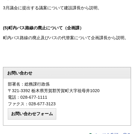
3月議会に提出する議案について建設課長から説明。
(5)
町内バス路線の廃止について（企画課）
町内バス路線の廃止及びバスの代替案について企画課長から説明。
お問い合わせ
部署名：総務課行政係
〒321-3392 栃木県芳賀郡芳賀町大字祖母井1020
電話：028-677-1111
ファクス：028-677-3123