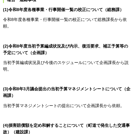
(1)令和8年度各種事業・行事開催一覧の校正について（総務課）
令和8年度各種事業・行事開催一覧の校正について総務課長から依
頼。
(2)令和8年度当初予算編成状況及び内示、復活要求、補正予算等の
予定について（企画課）
当初予算編成状況及び今後のスケジュールについて企画課長から説
明。
(3)令和8年3月議会提出の当初予算マネジメントシートについて（企
画課）
当初予算マネジメントシートの提出について企画課長から依頼。
(4)損害賠償額を定め和解することについて（町道で発生した交通事
故）（建設課）