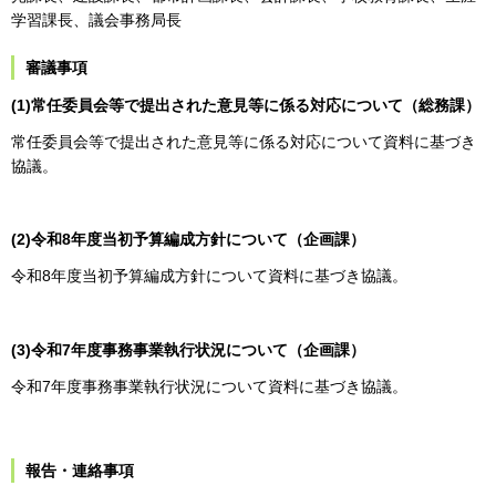
学習課長、議会事務局長
審議事項
(1)常任委員会等で提出された意見等に係る対応について（総務課）
常任委員会等で提出された意見等に係る対応について資料に基づき
協議。
(2)令和8年度当初予算編成方針について（企画課）
令和8年度当初予算編成方針について資料に基づき協議。
(3)令和7年度事務事業執行状況について（企画課）
令和7年度事務事業執行状況について資料に基づき協議。
報告・連絡事項