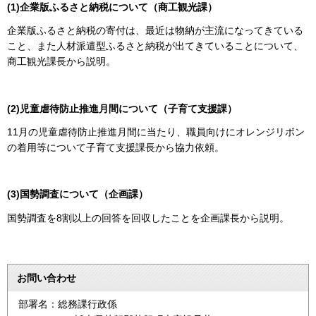
(1)企業版ふるさと納税について（商工観光課）
企業版ふるさと納税の寄付は、最近は物納が主流になってきている
こと、また人材派遣型ふるさと納税が出てきていることについて、
商工観光課長から説明。
(2)児童虐待防止推進月間について（子育て支援課）
11月の児童虐待防止推進月間に当たり、職員向けにオレンジリボン
の着用等について子育て支援課長から協力依頼。
(3)国勢調査について（企画課）
国勢調査を8割以上の回答を回収したことを企画課長から説明。
お問い合わせ
部署名：総務課行政係