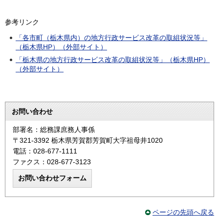
参考リンク
「各市町（栃木県内）の地方行政サービス改革の取組状況等」
（栃木県HP）（外部サイト）
「栃木県の地方行政サービス改革の取組状況等」（栃木県HP）
（外部サイト）
お問い合わせ
部署名：総務課庶務人事係
〒321-3392 栃木県芳賀郡芳賀町大字祖母井1020
電話：028-677-1111
ファクス：028-677-3123
ページの先頭へ戻る