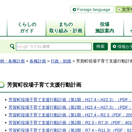
Foreign language
文字
くらしの
まちの
役場
ム
ガイド
取り組み・計画
施設案内
情報が
例・各種計画
>
各種計画
>
行政・財政
> 芳賀町役場子育て支援行動計
芳賀町役場子育て支援行動計画
芳賀町役場子育て支援行動計画（第1期：H17.4～H22.3）（PDF：
芳賀町役場子育て支援行動計画（第2期：H22.4～H27.3）（PDF：
芳賀町役場子育て支援行動計画（第1期：H27.4～R2.3（PDF：20
芳賀町役場子育て支援行動計画（第2期：R2.3～R7.3)（PDF：401
芳賀町役場子育て支援行動計画（第3期：R7.4～R11.3)（PDF：82