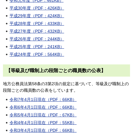
令和元年度（PDF：461KB）
平成30年度（PDF：426KB）
平成29年度（PDF：424KB）
平成28年度（PDF：433KB）
平成27年度（PDF：432KB）
平成26年度（PDF：244KB）
平成25年度（PDF：241KB）
平成24年度（PDF：564KB）
【等級及び職制上の段階ごとの職員数の公表】
地方公務員法第58条の3第2項の規定に基づいて、等級及び職制上の
段階ごとの職員数の公表をしています。
令和7年4月1日現在（PDF：66KB）
令和6年4月1日現在（PDF：66KB）
令和5年4月1日現在（PDF：67KB）
令和4年4月1日現在（PDF：55KB）
令和3年4月1日現在（PDF：66KB）