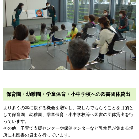
保育園・幼稚園・学童保育・小中学校への図書団体貸出
より多くの本に接する機会を増やし、親しんでもらうことを目的と
して保育園、幼稚園、学童保育・小中学校等へ図書の団体貸出を行
っています。
その他、子育て支援センターや保健センターなど乳幼児が集まる場
所にも図書の貸出を行っています。