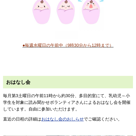
●毎週水曜日の午前中（9時30分から12時まで）
おはなし会
毎月第3土曜日の午前11時から約30分、多目的室にて、乳幼児～小
学生を対象に読み聞かせボランティアさんによるおはなし会を開催
しています。自由に参加いただけます。
直近の日程の詳細は
おはなし会のおしらせ
でご確認ください。