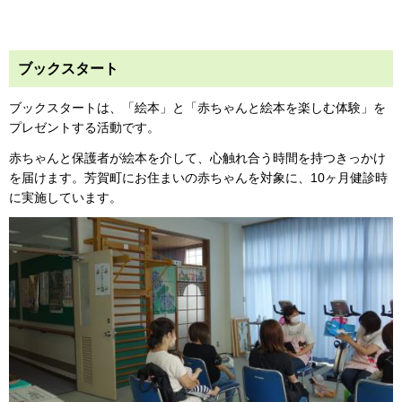
ブックスタート
ブックスタートは、「絵本」と「赤ちゃんと絵本を楽しむ体験」を
プレゼントする活動です。
赤ちゃんと保護者が絵本を介して、心触れ合う時間を持つきっかけ
を届けます。芳賀町にお住まいの赤ちゃんを対象に、10ヶ月健診時
に実施しています。